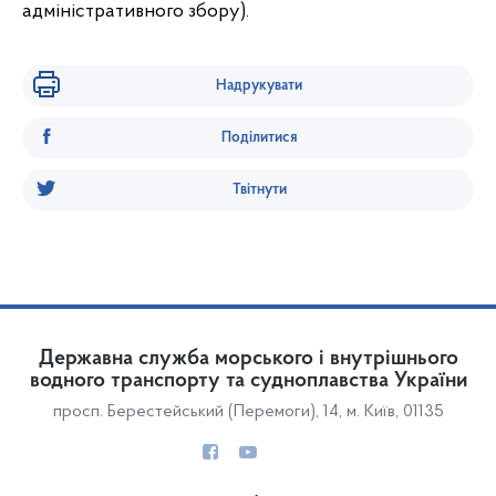
адміністративного збору).
Надрукувати
Поділитися
Твітнути
Державна служба морського і внутрішнього
водного транспорту та судноплавства України
просп. Берестейський (Перемоги), 14, м. Київ, 01135