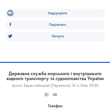
Надрукувати
Поділитися
Твітнути
Державна служба морського і внутрішнього
водного транспорту та судноплавства України
просп. Берестейський (Перемоги), 14, м. Київ, 01135
Телефон