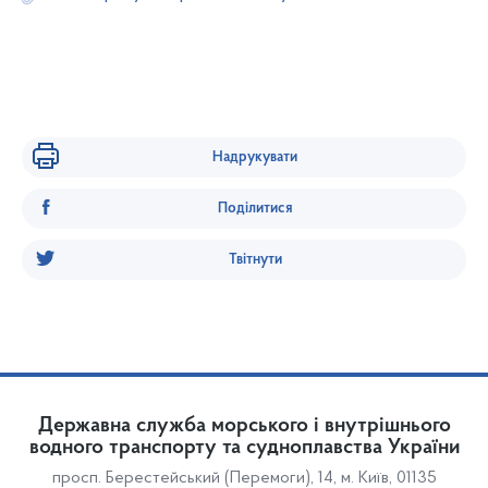
Надрукувати
Поділитися
Твітнути
Державна служба морського і внутрішнього
водного транспорту та судноплавства України
просп. Берестейський (Перемоги), 14, м. Київ, 01135