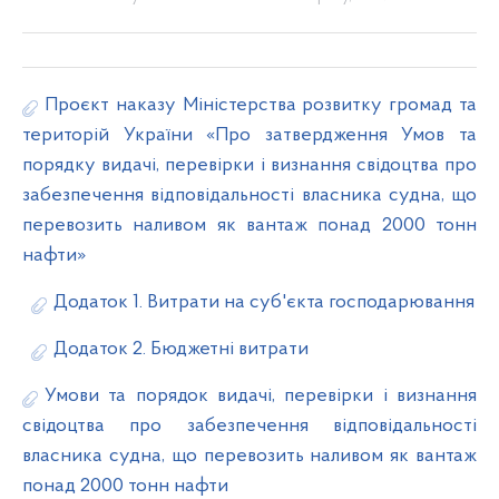
Проєкт наказу Міністерства розвитку громад та
територій України «Про затвердження Умов та
порядку видачі, перевірки і визнання свідоцтва про
забезпечення відповідальності власника судна, що
перевозить наливом як вантаж понад 2000 тонн
нафти»
Додаток 1. Витрати на суб'єкта господарювання
Додаток 2. Бюджетні витрати
Умови та порядок видачі, перевірки і визнання
свідоцтва про забезпечення відповідальності
власника судна, що перевозить наливом як вантаж
понад 2000 тонн нафти