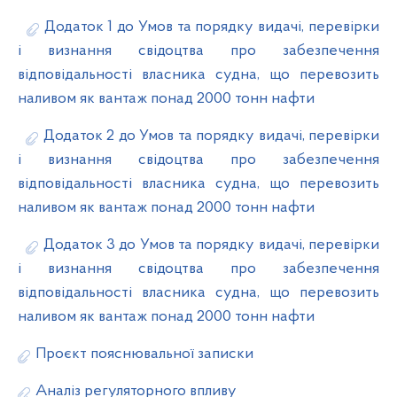
Додаток 1 до Умов та порядку видачі, перевірки
і визнання свідоцтва про забезпечення
відповідальності власника судна, що перевозить
наливом як вантаж понад 2000 тонн нафти
Додаток 2 до Умов та порядку видачі, перевірки
і визнання свідоцтва про забезпечення
відповідальності власника судна, що перевозить
наливом як вантаж понад 2000 тонн нафти
Додаток 3 до Умов та порядку видачі, перевірки
і визнання свідоцтва про забезпечення
відповідальності власника судна, що перевозить
наливом як вантаж понад 2000 тонн нафти
Проєкт пояснювальної записки
Аналіз регуляторного впливу