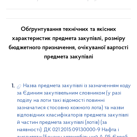
Обґрунтування технічних та якісних
характеристик предмета закупівлі, розміру
бюджетного призначення, очікуваної вартості
предмета закупівлі
Назва предмета закупівлі із зазначенням коду
за Єдиним закупівельним словником (у разі
поділу на лоти такі відомості повинні
зазначатися стосовно кожного лота) та назви
відповідних класифікаторів предмета закупівлі
й частин предмета закупівлі (лотів) (за
наявності): ДК 021:2015:09130000-9 Нафта і