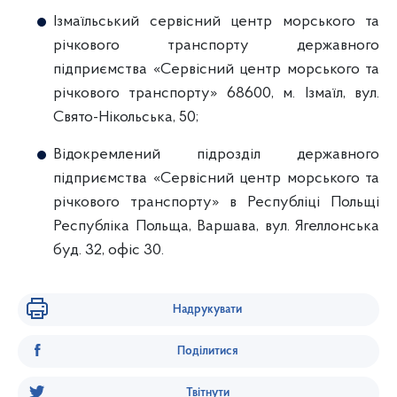
Ізмаїльський сервісний центр морського та
річкового транспорту державного
підприємства «Сервісний центр морського та
річкового транспорту» 68600, м. Ізмаїл, вул.
Свято-Нікольська, 50;
Відокремлений підрозділ державного
підприємства «Сервісний центр морського та
річкового транспорту» в Республіці Польщі
Республіка Польща, Варшава, вул. Ягеллонська
буд. 32, офіс 30.
Надрукувати
Поділитися
Твітнути