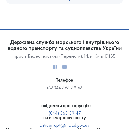
Державна служба морського і внутрішнього
водного транспорту та судноплавства України
просп. Берестейський (Перемоги), 14, м. Київ, 01135
Телефон
+38044 363-39-63
Повідомити про корупцію
(044) 363-39-47
на електронну пошту
anticorrupt@marad.gov.ua