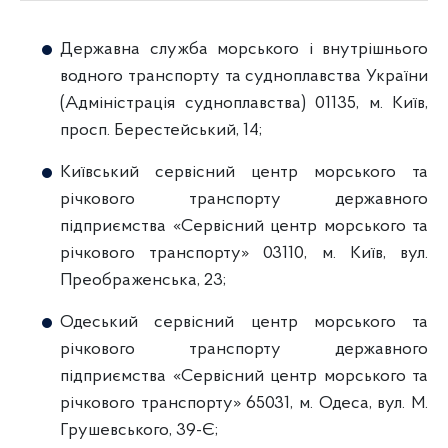
Державна служба морського і внутрішнього
водного транспорту та судноплавства України
(Адміністрація судноплавства) 01135, м. Київ,
просп. Берестейський, 14;
Київський сервісний центр морського та
річкового транспорту державного
підприємства «Сервісний центр морського та
річкового транспорту» 03110, м. Київ, вул.
Преображенська, 23;
Одеський сервісний центр морського та
річкового транспорту державного
підприємства «Сервісний центр морського та
річкового транспорту» 65031, м. Одеса, вул. М.
Грушевського, 39-Є;