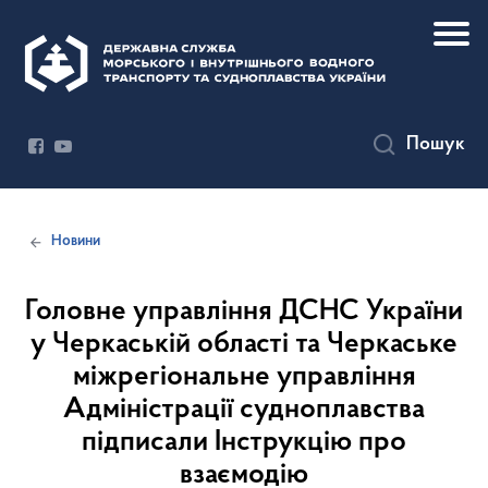
Пошук
Новини
Головне управління ДСНС України
у Черкаській області та Черкаське
міжрегіональне управління
Адміністрації судноплавства
підписали Інструкцію про
взаємодію