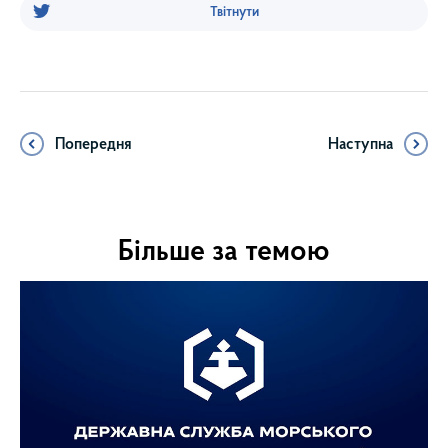
Твітнути
Попередня
Наступна
Більше за темою