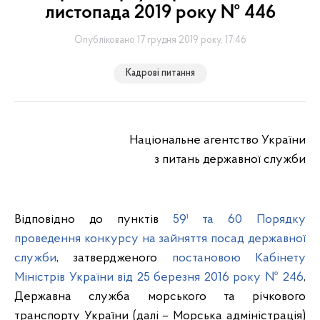
листопада 2019 року № 446
Опубліковано 17 грудня 2019 року, 17:46
Кадрові питання
Національне агентство України
з питань державної служби
Відповідно до пунктів
59¹ та 60 Порядку
проведення конкурсу на зайняття посад державної
служби
, затвердженого
постановою Кабінету
Міністрів України від 25 березня 2016 року № 246
,
Державна служба морського та річкового
транспорту України (далі – Морська адміністрація)