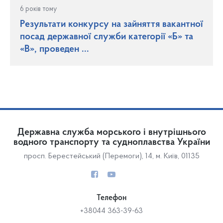
6 років тому
Результати конкурсу на зайняття вакантної
посад державної служби категорії «Б» та
«В», проведен
...
Державна служба морського і внутрішнього
водного транспорту та судноплавства України
просп. Берестейський (Перемоги), 14, м. Київ, 01135
Телефон
+38044 363-39-63