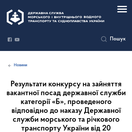
Пошук
Новини
Результати конкурсу на зайняття
вакантної посад державної служби
категорії «Б», проведеного
відповідно до наказу Державної
служби морського та річкового
транспорту України від 20