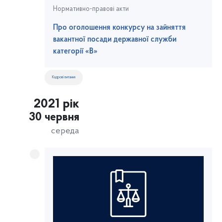
Нормативно-правові акти
Про оголошення конкурсу на зайняття
вакантної посади державної служби
категорії «В»
Кадрові питання
2021 рік
30 червня
середа