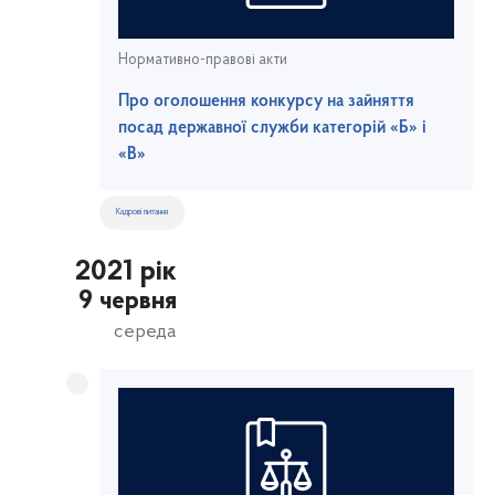
Нормативно-правові акти
Про оголошення конкурсу на зайняття
посад державної служби категорій «Б» і
«В»
Кадрові питання
2021 рік
9 червня
середа