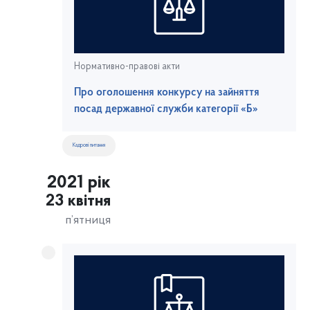
Нормативно-правові акти
Про оголошення конкурсу на зайняття
посад державної служби категорії «Б»
Кадрові питання
2021 рік
23 квітня
п’ятниця