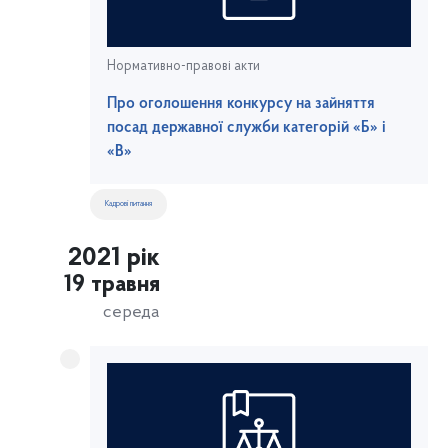
Нормативно-правові акти
Про оголошення конкурсу на зайняття
посад державної служби категорій «Б» і
«В»
Кадрові питання
2021 рік
19 травня
середа