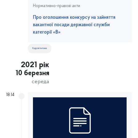
Нормативно-правові акти
Про оголошення конкурсу на зайняття
вакантної посади державної служби
категорії «В»
Кадрові питання
2021 рік
10 березня
середа
18:14