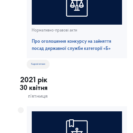
Нормативно-правові акти
Про оголошення конкурсу на зайняття
посад державної служби категорії «Б»
Кадрові питання
2021 рік
30 квітня
п’ятниця