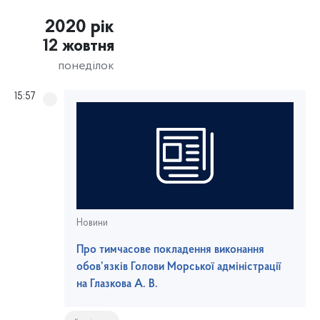
2020 рік
12 жовтня
понеділок
15:57
Новини
Про тимчасове покладення виконання
обов’язків Голови Морської адміністрації
на Глазкова А. В.