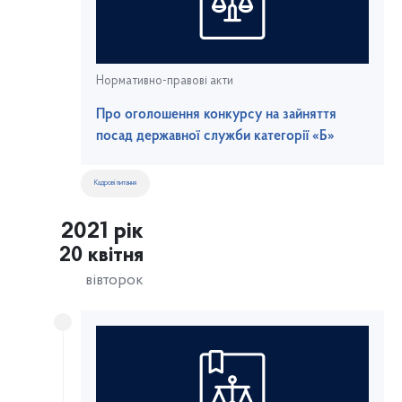
Нормативно-правові акти
Про оголошення конкурсу на зайняття
посад державної служби категорії «Б»
Кадрові питання
2021 рік
20 квітня
вівторок