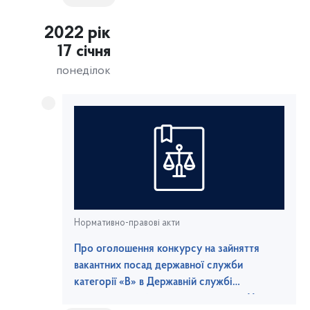
2022 рік
17 січня
понеділок
Нормативно-правові акти
Про оголошення конкурсу на зайняття
вакантних посад державної служби
категорії «В» в Державній службі
морського та річкового транспорту України