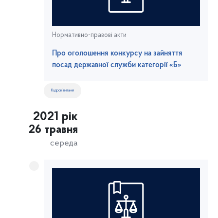
Нормативно-правові акти
Про оголошення конкурсу на зайняття
посад державної служби категорії «Б»
Кадрові питання
2021 рік
26 травня
середа