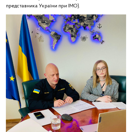
представника України при IMO).