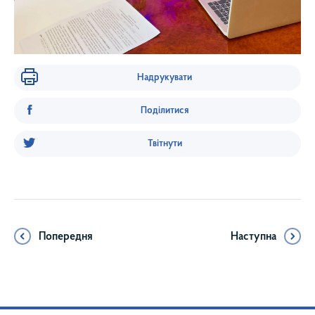
Надрукувати
Поділитися
Твітнути
Попередня
Наступна