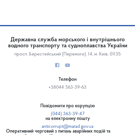
Державна служба морського і внутрішнього
водного транспорту та судноплавства України
просп. Берестейський (Перемоги), 14, м. Київ, 01135
Телефон
+38044 363-39-63
Повідомити про корупцію
(044) 363-39-47
на електронну пошту
anticorrupt@marad.gov.ua
Оперативний черговий з питань аварійних подій та