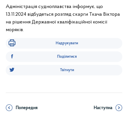
Адміністрація судноплавства інформує, що
13.11.2024 відбудеться розгляд скарги Ткача Віктора
на рішення Державної кваліфікаційної комісії
моряків.
Надрукувати
Поділитися
Твітнути
Попередня
Наступна