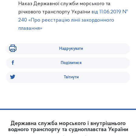
Наказ Державної служби морського та
річкового транспорту України
від 11.06.2019 №
240 «Про реєстрацію лінії закордонного
плавання»
Надрукувати
Поділитися
Твітнути
Державна служба морського і внутрішнього
водного транспорту та судноплавства України