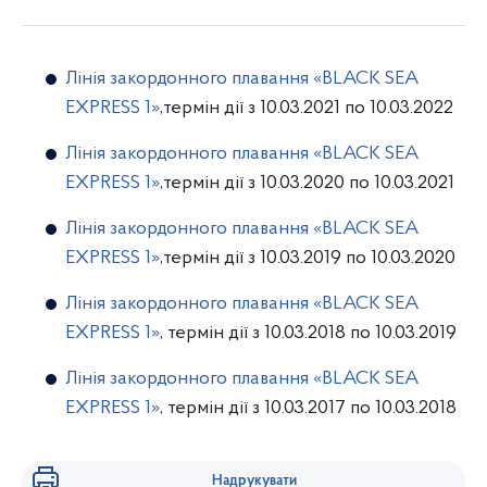
Лінія закордонного плавання «BLACK SEA
EXPRESS 1»
,термін дії з
10.03.2021 по 10.03.2022
Лінія закордонного плавання «BLACK SEA
EXPRESS 1»
,термін дії з
10.03.2020 по 10.03.2021
Лінія закордонного плавання «BLACK SEA
EXPRESS 1»
,термін дії з
10.03.2019 по 10.03.2020
Лінія закордонного плавання «BLACK SEA
EXPRESS 1»
, термін дії з 10.03.2018 по 10.03.2019
Лінія закордонного плавання «BLACK SEA
EXPRESS 1»
, термін дії з 10.03.2017 по 10.03.2018
Надрукувати