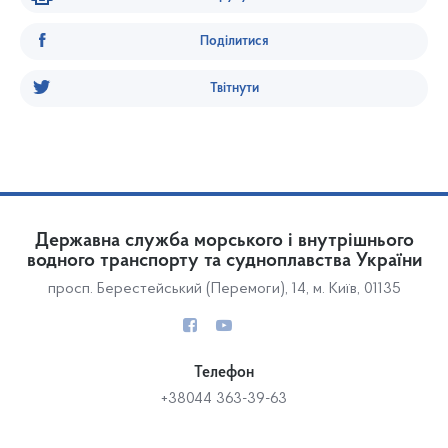
Поділитися
Твітнути
Державна служба морського і внутрішнього
водного транспорту та судноплавства України
просп. Берестейський (Перемоги), 14, м. Київ, 01135
Телефон
+38044 363-39-63