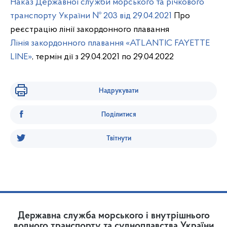
Наказ Державної служби морського та річкового
транспорту України № 203 від 29.04.2021
Про
реєстрацію лінії закордонного плавання
Лінія закордонного плавання «ATLANTIC FAYETTE
LINE»
, термін дії з 29.04.2021 по 29.04.2022
Надрукувати
Поділитися
Твітнути
Державна служба морського і внутрішнього
водного транспорту та судноплавства України